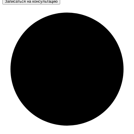
Записаться на консультацию