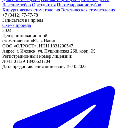
Лечение зубов
Ортодонтия
Протезирование зубов
Хирургическая стоматология
Эстетическая стоматология
+7 (3412) 77-77-78
Записаться на прием
Схема проезда
2024
Центр инновационной
стоматологии «Klatz Haus»
ООО «ОЛРОСТ», ИНН 1831200547
Адрес: г. Ижевск, ул. Пушкинская 268, корп. Ж
Регистрационный номер лицензии:
Л041-01129-18/00621704
Дата предоставления лицензии: 19.10.2022