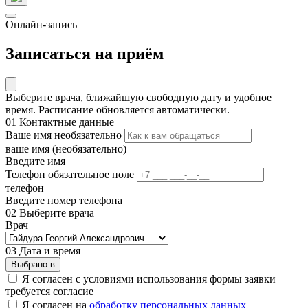
Онлайн-запись
Записаться на приём
Выберите врача, ближайшую свободную дату и удобное
время. Расписание обновляется автоматически.
01
Контактные данные
Ваше имя
необязательно
ваше имя (необязательно)
Введите имя
Телефон
обязательное поле
телефон
Введите номер телефона
02
Выберите врача
Врач
03
Дата и время
Выбрано
в
Я согласен с условиями использования формы заявки
требуется согласие
Я согласен на
обработку персональных данных