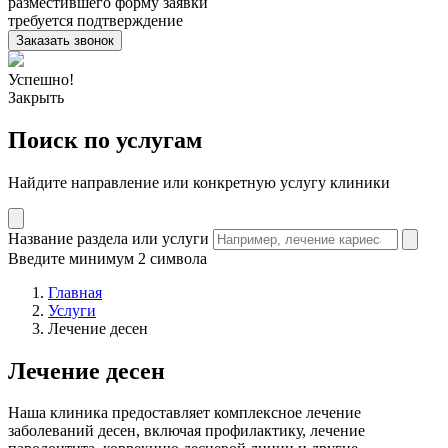
разместившего форму заявки
требуется подтверждение
Заказать звонок
Успешно!
Закрыть
Поиск по услугам
Найдите направление или конкретную услугу клиники
Название раздела или услуги
Введите минимум 2 символа
Главная
Услуги
Лечение десен
Лечение десен
Наша клиника предоставляет комплексное лечение
заболеваний десен, включая профилактику, лечение