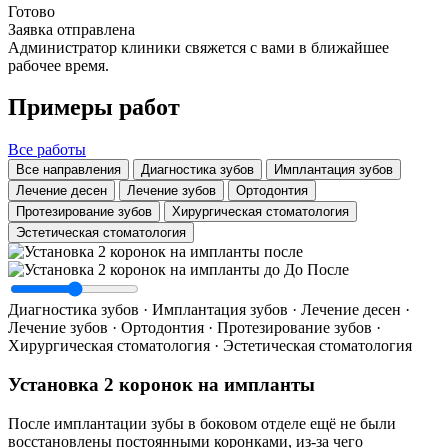
Готово
Заявка отправлена
Администратор клиники свяжется с вами в ближайшее
рабочее время.
Примеры работ
Все работы
Все направления
Диагностика зубов
Имплантация зубов
Лечение десен
Лечение зубов
Ортодонтия
Протезирование зубов
Хирургическая стоматология
Эстетическая стоматология
До
После
Диагностика зубов · Имплантация зубов · Лечение десен ·
Лечение зубов · Ортодонтия · Протезирование зубов ·
Хирургическая стоматология · Эстетическая стоматология
Установка 2 коронок на импланты
После имплантации зубы в боковом отделе ещё не были
восстановлены постоянными коронками, из-за чего