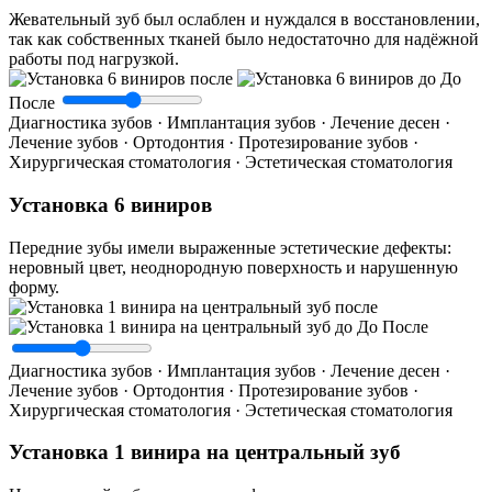
Жевательный зуб был ослаблен и нуждался в восстановлении,
так как собственных тканей было недостаточно для надёжной
работы под нагрузкой.
До
После
Диагностика зубов · Имплантация зубов · Лечение десен ·
Лечение зубов · Ортодонтия · Протезирование зубов ·
Хирургическая стоматология · Эстетическая стоматология
Установка 6 виниров
Передние зубы имели выраженные эстетические дефекты:
неровный цвет, неоднородную поверхность и нарушенную
форму.
До
После
Диагностика зубов · Имплантация зубов · Лечение десен ·
Лечение зубов · Ортодонтия · Протезирование зубов ·
Хирургическая стоматология · Эстетическая стоматология
Установка 1 винира на центральный зуб