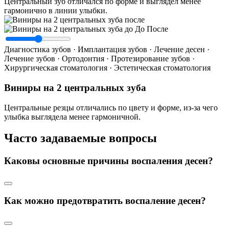
Центральный зуб отличался по форме и выглядел менее
гармонично в линии улыбки.
До
После
Диагностика зубов · Имплантация зубов · Лечение десен ·
Лечение зубов · Ортодонтия · Протезирование зубов ·
Хирургическая стоматология · Эстетическая стоматология
Виниры на 2 центральных зуба
Центральные резцы отличались по цвету и форме, из-за чего
улыбка выглядела менее гармоничной.
Часто задаваемые вопросы
Каковы основные причины воспаления десен?
Как можно предотвратить воспаление десен?