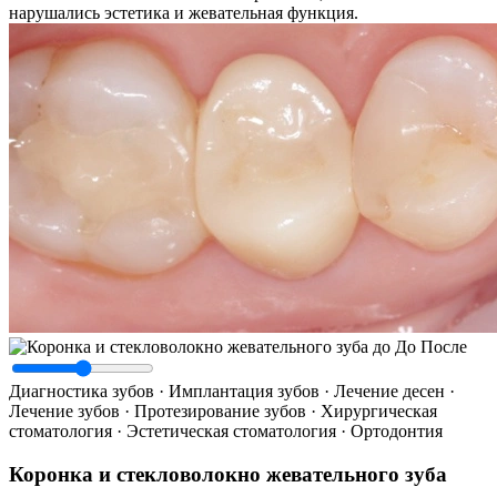
нарушались эстетика и жевательная функция.
До
После
Диагностика зубов · Имплантация зубов · Лечение десен ·
Лечение зубов · Протезирование зубов · Хирургическая
стоматология · Эстетическая стоматология · Ортодонтия
Коронка и стекловолокно жевательного зуба